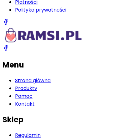
Płatności
Polityka prywatności
Menu
Strona główna
Produkty
Pomoc
Kontakt
Sklep
Regulamin