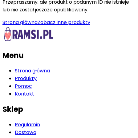
Przepraszamy, ale produkt o podanym ID nie istnieje
lub nie został jeszcze opublikowany.
Strona główna
Zobacz inne produkty
Menu
Strona główna
Produkty
Pomoc
Kontakt
Sklep
Regulamin
Dostawa