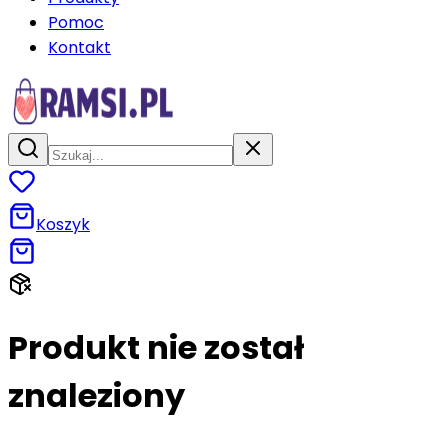
Pomoc
Kontakt
Koszyk
Produkt nie został
znaleziony