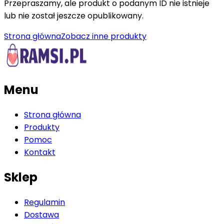
Przepraszamy, ale produkt o podanym ID nie istnieje
lub nie został jeszcze opublikowany.
Strona główna
Zobacz inne produkty
Menu
Strona główna
Produkty
Pomoc
Kontakt
Sklep
Regulamin
Dostawa