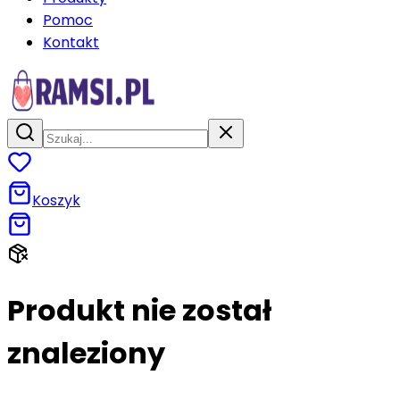
Pomoc
Kontakt
Koszyk
Produkt nie został
znaleziony