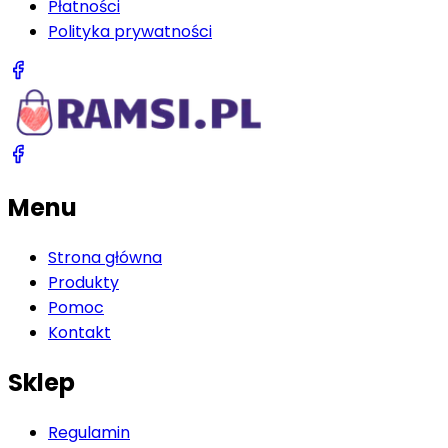
Płatności
Polityka prywatności
Menu
Strona główna
Produkty
Pomoc
Kontakt
Sklep
Regulamin