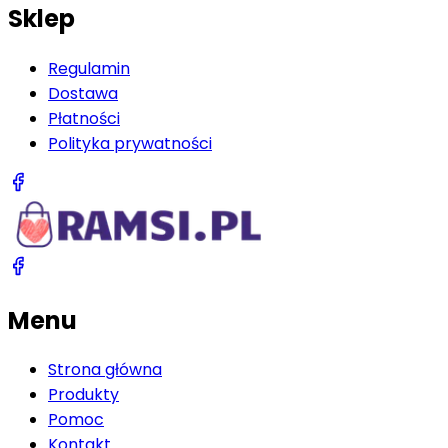
Sklep
Regulamin
Dostawa
Płatności
Polityka prywatności
Menu
Strona główna
Produkty
Pomoc
Kontakt