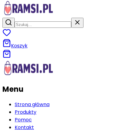
Koszyk
Menu
Strona główna
Produkty
Pomoc
Kontakt