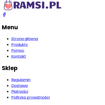
Menu
Strona główna
Produkty
Pomoc
Kontakt
Sklep
Regulamin
Dostawa
Płatności
Polityka prywatności