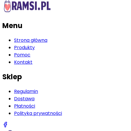
Menu
Strona główna
Produkty
Pomoc
Kontakt
Sklep
Regulamin
Dostawa
Płatności
Polityka prywatności